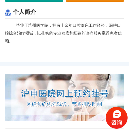
个人简介
毕业于滨州医学院，拥有十余年口腔临床工作经验，深耕口
腔综合治疗领域，以扎实的专业功底和细致的诊疗服务赢得患者信
赖。