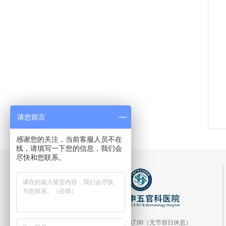
请您留言
感谢您的关注，当前客服人员不在
线，请填写一下您的信息，我们会
尽快和您联系。
门诊时间：8:00-17:00（无节假日休息）