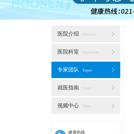
医院介绍
About us
医院科室
Department
专家团队
Expert
就医指南
Guide
视频中心
Video
健康热线