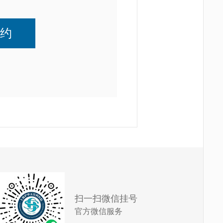
扫一扫微信挂号
官方微信服务