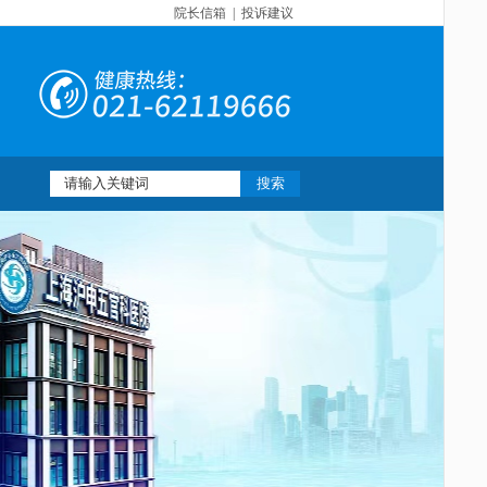
院长信箱
|
投诉建议