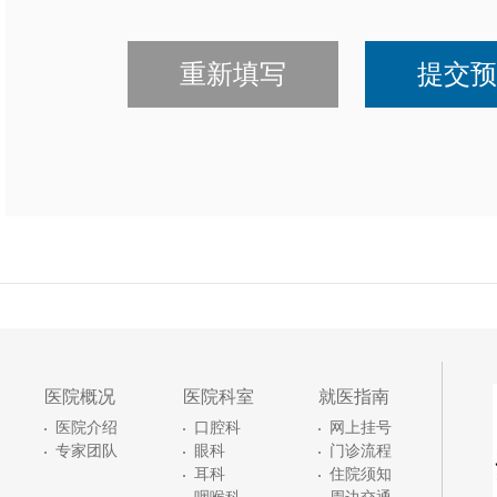
医院概况
医院科室
就医指南
医院介绍
口腔科
网上挂号
专家团队
眼科
门诊流程
耳科
住院须知