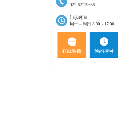
021-62119666
门诊时间
周一～周日 8:00～17:00
在线客服
预约挂号