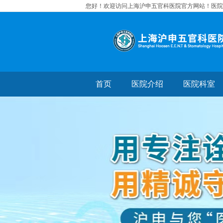
您好！欢迎访问上海沪申五官科医院官方网站！医院地
首页
医院介绍
医院科室