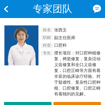
专家团队
张西文
姓名
副主任医师
职称
口腔科
科室
擅长项目：对口腔种植修
专长
复，烤瓷修复，复杂活动
义齿修复和全口义齿修
复，口腔正畸等方面有着
丰富的临床诊疗经验。对
于疑难性、复杂性口腔种
植、口腔修复、口腔正畸
有着独到的见解。